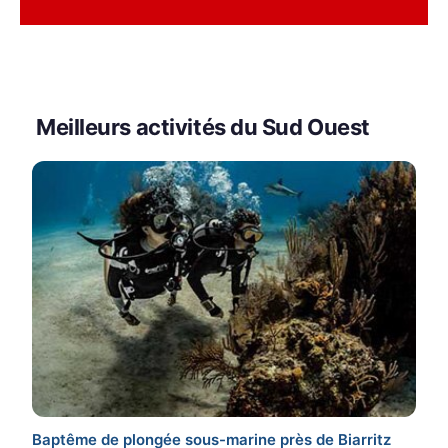
Meilleurs activités du Sud Ouest
Baptême de plongée sous-marine près de Biarritz