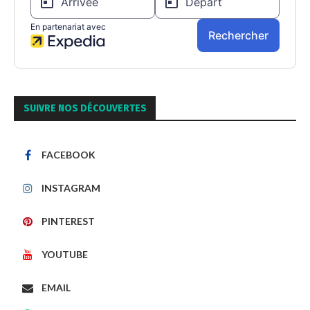
SUIVRE NOS DÉCOUVERTES
FACEBOOK
INSTAGRAM
PINTEREST
YOUTUBE
EMAIL