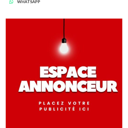
WHATSAPP