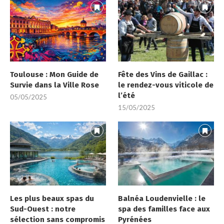
Toulouse : Mon Guide de
Fête des Vins de Gaillac :
Survie dans la Ville Rose
le rendez-vous viticole de
l’été
05/05/2025
15/05/2025
Les plus beaux spas du
Balnéa Loudenvielle : le
Sud-Ouest : notre
spa des familles face aux
sélection sans compromis
Pyrénées