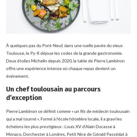
À quelques pas du Pont-Neuf, dans une ruelle pavée du vieux
Toulouse, le Py-R déjoue les codes de la grande gastronomie.
Deux étoiles Michelin depuis 2020, la table de Pierre Lambinon
offre une expérience intense où chaque repas devient un
événement.
Un chef toulousain au parcours
d’exception
Pierre Lambinon se définit comme « un fils de médecin toulousain
qui a mal tourné ». Formé à l’école hôtelière locale, il a gravi les
échelons les plus prestigieux : Louis XV d’Alain Ducasse à
Monaco, Dorchester à Londres, Petit Nice de Gérald Passédat à