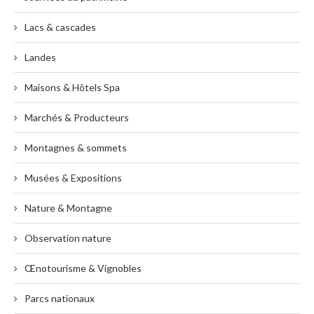
Lacs & cascades
Landes
Maisons & Hôtels Spa
Marchés & Producteurs
Montagnes & sommets
Musées & Expositions
Nature & Montagne
Observation nature
Œnotourisme & Vignobles
Parcs nationaux