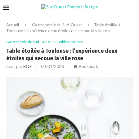
Accueil
Gastronomie du Sud-Ouest
Table étoilée à
Toulouse : l’expérience deux étoiles qui secoue la ville rose
Gastronomie du Sud-Ouest
Tables étoilées
Table étoilée à Toulouse : l’expérience deux
étoiles qui secoue la ville rose
écrit par
SOF
03/01/2026
Bookmark