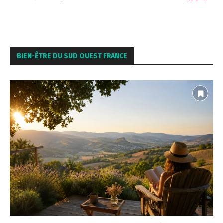
BIEN-ÊTRE DU SUD OUEST FRANCE