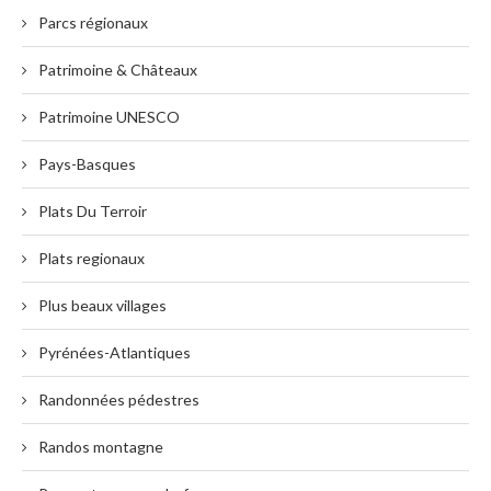
Parcs régionaux
Patrimoine & Châteaux
Patrimoine UNESCO
Pays-Basques
Plats Du Terroir
Plats regionaux
Plus beaux villages
Pyrénées-Atlantiques
Randonnées pédestres
Randos montagne