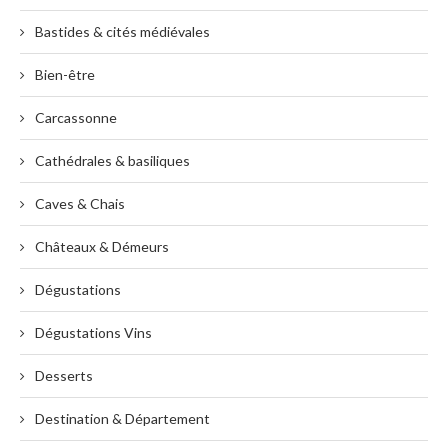
Bastides & cités médiévales
Bien-être
Carcassonne
Cathédrales & basiliques
Caves & Chais
Châteaux & Démeurs
Dégustations
Dégustations Vins
Desserts
Destination & Département