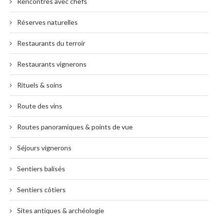
Rencontres avec chefs
Réserves naturelles
Restaurants du terroir
Restaurants vignerons
Rituels & soins
Route des vins
Routes panoramiques & points de vue
Séjours vignerons
Sentiers balisés
Sentiers côtiers
Sites antiques & archéologie