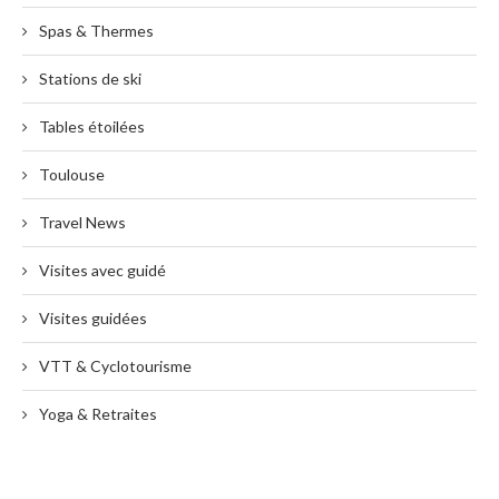
Spas & Thermes
Stations de ski
Tables étoilées
Toulouse
Travel News
Visites avec guidé
Visites guidées
VTT & Cyclotourisme
Yoga & Retraites