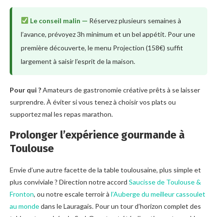
Le conseil malin —
Réservez plusieurs semaines à
l’avance, prévoyez 3h minimum et un bel appétit. Pour une
première découverte, le menu Projection (158€) suffit
largement à saisir l’esprit de la maison.
Pour qui ?
Amateurs de gastronomie créative prêts à se laisser
surprendre. À éviter si vous tenez à choisir vos plats ou
supportez mal les repas marathon.
Prolonger l’expérience gourmande à
Toulouse
Envie d’une autre facette de la table toulousaine, plus simple et
plus conviviale ? Direction notre accord
Saucisse de Toulouse &
Fronton
, ou notre escale terroir à
l’Auberge du meilleur cassoulet
au monde
dans le Lauragais. Pour un tour d’horizon complet des