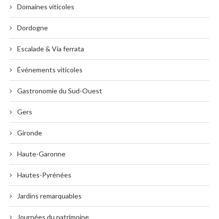
Domaines viticoles
Dordogne
Escalade & Via ferrata
Événements viticoles
Gastronomie du Sud-Ouest
Gers
Gironde
Haute-Garonne
Hautes-Pyrénées
Jardins remarquables
Journées du patrimoine