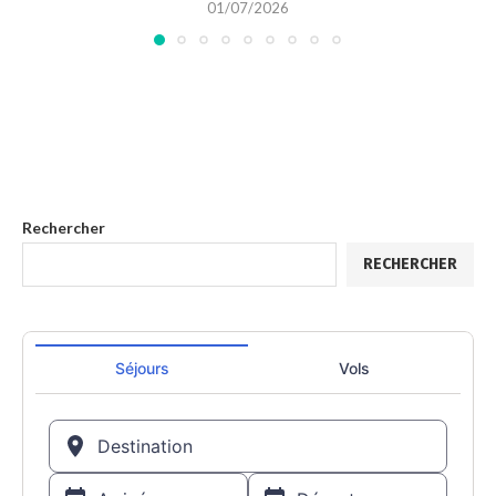
01/07/2026
Rechercher
RECHERCHER