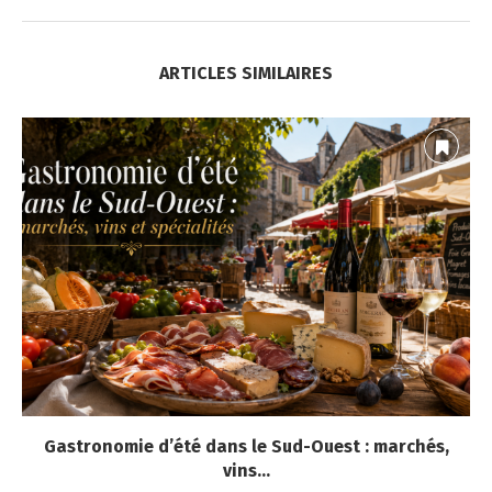
ARTICLES SIMILAIRES
Gastronomie d’été dans le Sud-Ouest : marchés,
vins...