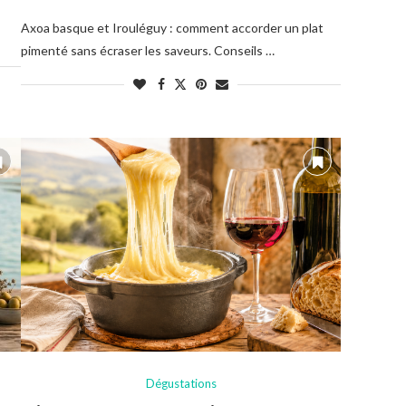
Axoa basque et Irouléguy : comment accorder un plat
pimenté sans écraser les saveurs. Conseils …
Dégustations