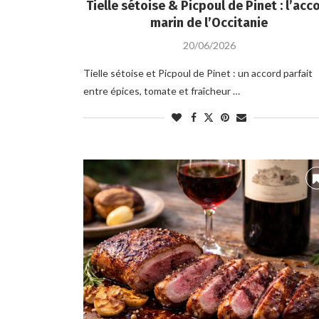
Tielle sétoise & Picpoul de Pinet : l’acc
marin de l’Occitanie
20/06/2026
Tielle sétoise et Picpoul de Pinet : un accord parfait
entre épices, tomate et fraîcheur …