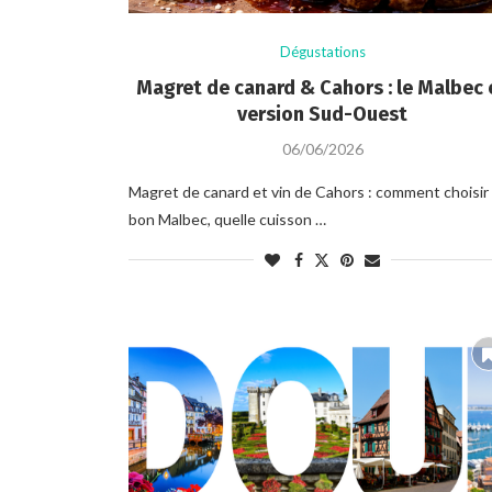
Dégustations
Magret de canard & Cahors : le Malbec 
version Sud-Ouest
06/06/2026
Magret de canard et vin de Cahors : comment choisir 
bon Malbec, quelle cuisson …