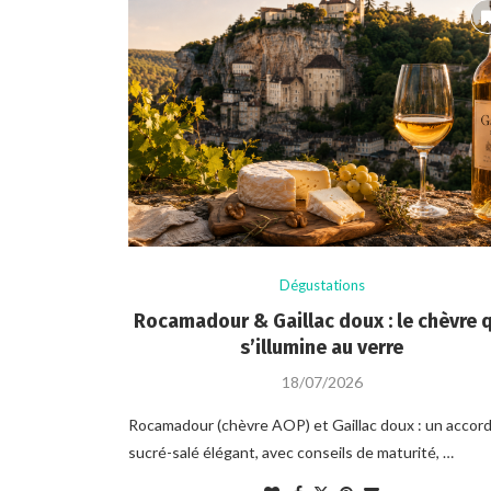
Dégustations
Rocamadour & Gaillac doux : le chèvre 
s’illumine au verre
18/07/2026
Rocamadour (chèvre AOP) et Gaillac doux : un accor
sucré-salé élégant, avec conseils de maturité, …