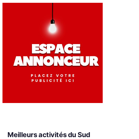
Meilleurs activités du Sud