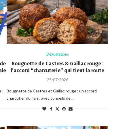
Dégustations
 de
Bougnette de Castres & Gaillac rouge :
ale
l’accord “charcuterie” qui tient la route
25/07/2026
 :
Bougnette de Castres et Gaillac rouge : un accord
charcutier du Tarn, avec conseils de …