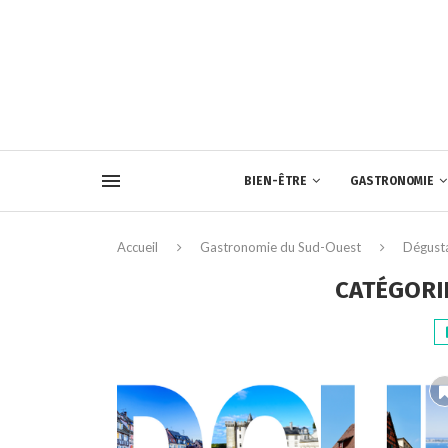
BIEN-ÊTRE
GASTRONOMIE
Accueil
Gastronomie du Sud-Ouest
Dégust
CATÉGORIE