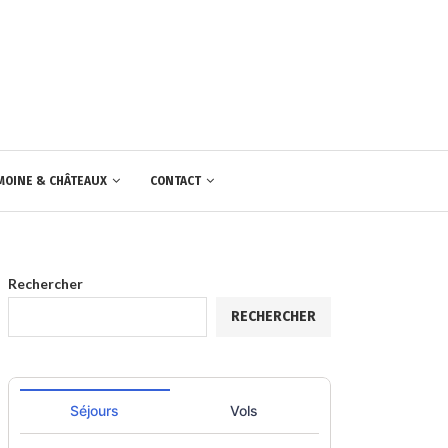
MOINE & CHÂTEAUX
CONTACT
Rechercher
RECHERCHER