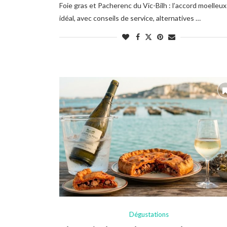
Foie gras et Pacherenc du Vic-Bilh : l’accord moelleux
idéal, avec conseils de service, alternatives …
Dégustations