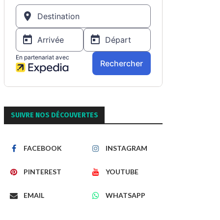
SUIVRE NOS DÉCOUVERTES
FACEBOOK
INSTAGRAM
PINTEREST
YOUTUBE
EMAIL
WHATSAPP