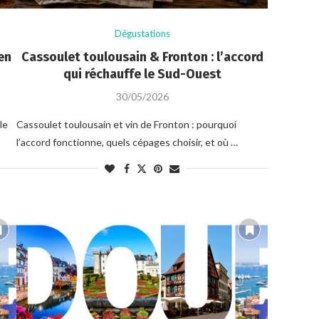
Dégustations
en
Cassoulet toulousain & Fronton : l’accord
qui réchauffe le Sud-Ouest
30/05/2026
le
Cassoulet toulousain et vin de Fronton : pourquoi
l’accord fonctionne, quels cépages choisir, et où …