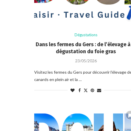
Dégustations
Dans les fermes du Gers : de l’élevage à
dégustation du foie gras
23/05/2026
Visitez les fermes du Gers pour découvrir l’élevage d
canards en plein air et la …