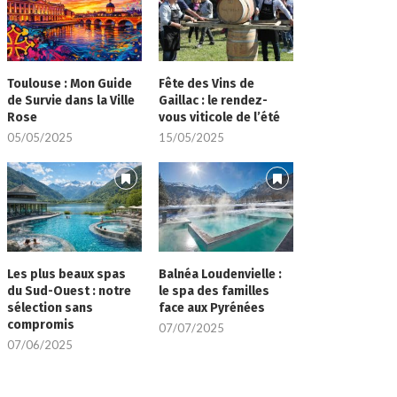
Toulouse : Mon Guide
Fête des Vins de
de Survie dans la Ville
Gaillac : le rendez-
Rose
vous viticole de l’été
05/05/2025
15/05/2025
Les plus beaux spas
Balnéa Loudenvielle :
du Sud-Ouest : notre
le spa des familles
sélection sans
face aux Pyrénées
compromis
07/07/2025
07/06/2025