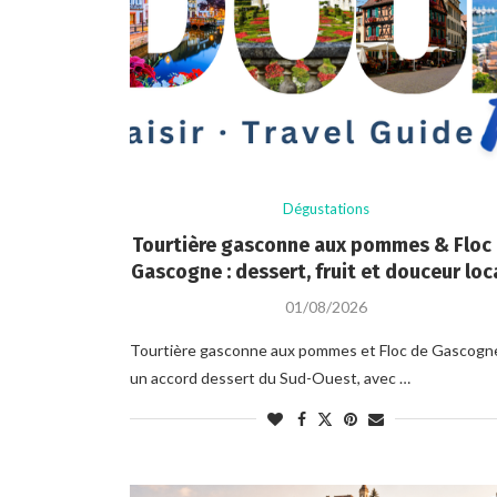
Dégustations
Tourtière gasconne aux pommes & Floc
Gascogne : dessert, fruit et douceur loc
01/08/2026
Tourtière gasconne aux pommes et Floc de Gascogne
un accord dessert du Sud-Ouest, avec …