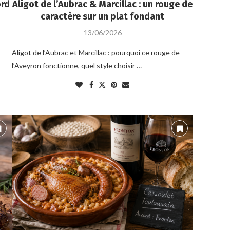
ord
Aligot de l’Aubrac & Marcillac : un rouge de
caractère sur un plat fondant
13/06/2026
Aligot de l’Aubrac et Marcillac : pourquoi ce rouge de
l’Aveyron fonctionne, quel style choisir …